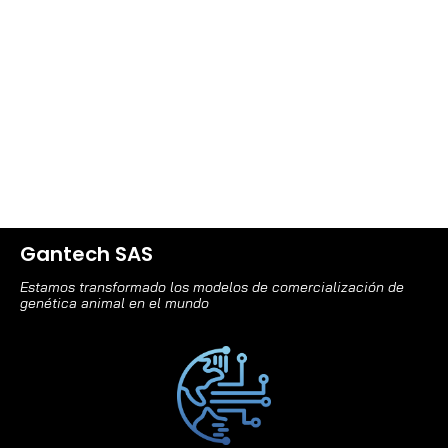
Gantech SAS
Estamos transformado los modelos de comercialización de
genética animal en el mundo