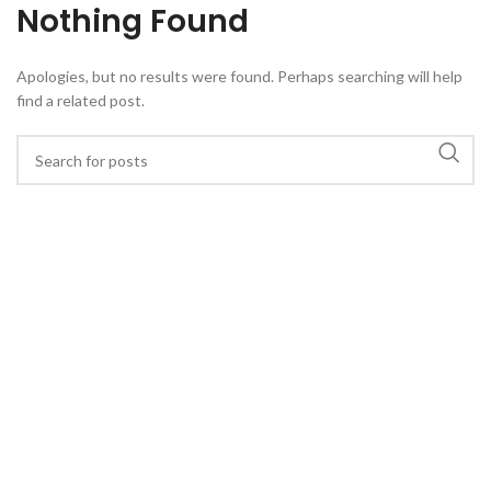
Nothing Found
MENU
Apologies, but no results were found. Perhaps searching will help
find a related post.